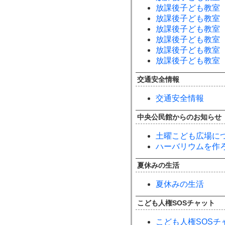
放課後子ども教室 
放課後子ども教室 
放課後子ども教室
放課後子ども教室
放課後子ども教室
放課後子ども教室
交通安全情報
交通安全情報
中央公民館からのお知らせ
土曜こども広場に
ハーバリウムを作
夏休みの生活
夏休みの生活
こども人権SOSチャット
こども人権SOSチ