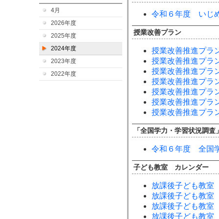
4月
令和６年度 いじ
2026年度
授業改善プラン
2025年度
2024年度
授業改善推進プラ
授業改善推進プラ
2023年度
授業改善推進プラ
2022年度
授業改善推進プラ
授業改善推進プラ
授業改善推進プラ
授業改善推進プラ
「全国学力・学習状況調査
令和６年度 全国
子ども教室 カレンダー
放課後子ども教室
放課後子ども教室
放課後子ども教室
放課後子ども教室 