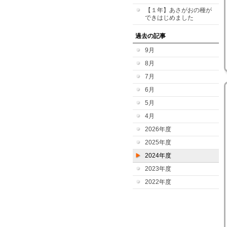
【１年】あさがおの種が
できはじめました
過去の記事
9月
8月
7月
6月
5月
4月
2026年度
2025年度
2024年度
2023年度
2022年度