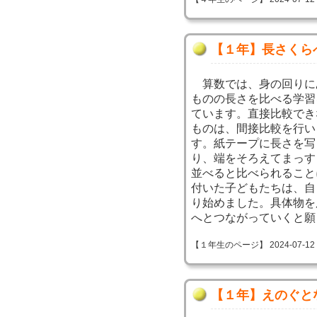
【１年】長さくら
算数では、身の回りに
ものの長さを比べる学習
ています。直接比較でき
ものは、間接比較を行い
す。紙テープに長さを写
り、端をそろえてまっす
並べると比べられること
付いた子どもたちは、自
り始めました。具体物を
へとつながっていくと願
【１年生のページ】 2024-07-12 09
【１年】えのぐと