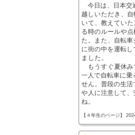
今日は、日本交
越しいただき、自
いて、教えていた
る時のルールや点
た。また、自転車
に街の中を運転し
ました。
もうすぐ夏休み
一人で自転車に乗
せん。普段の生活
や人に注意して、
ね。
【４年生のページ】 2024-07