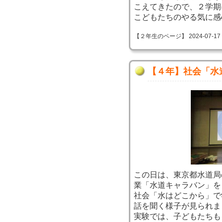
こえてきたので、２学期
こどもたちのやる気に感
【２年生のページ】 2024-07-17 14
【４年】社会「水
この日は、東京都水道局
業「水道キャラバン」を
社会「水はどこから」で
話を聞く様子が見られま
実験では、子どもたちも