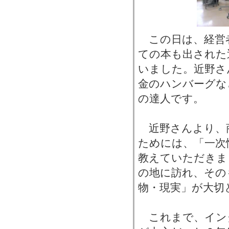
この日は、経営
ての本も出された
いました。近野さ
金のハンバーグな
の達人です。
近野さんより、
ためには、「一次
教えていただきま
の地に訪れ、その
物・現実」が大切
これまで、イン