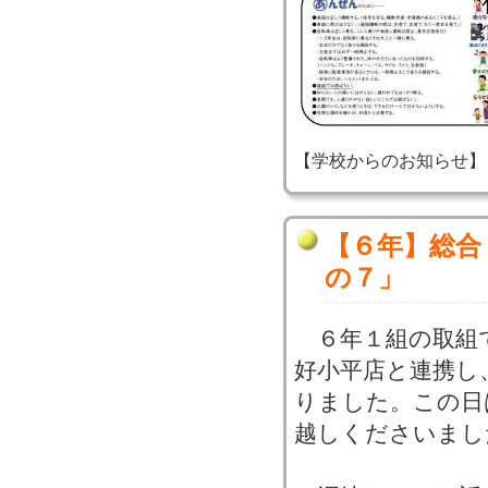
【学校からのお知らせ】 2024-
【６年】総合
の７」
６年１組の取組
好小平店と連携し
りました。この日
越しくださいまし