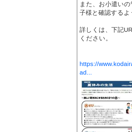
また、お小遣いの
子様と確認するよ
詳しくは、下記U
ください。
https://www.kodair
ad...