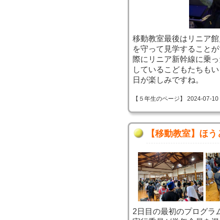
移動教室最後はリニア館
を守って見学することが
際にリニア新幹線に乗っ
しているこどもたちもい
日が楽しみですね。
【５年生のページ】 2024-07-10 15
【移動教室】ほう
2日目の最初のプログラ