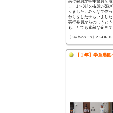
実行委員が学年全員を混
し、1〜3組の友達が混
りました。みんなで作っ
わりをした子もいました
実行委員からのほうとう
も、とても素敵な企画で
【５年生のページ】 2024-07-10 15
【１年】学童農園