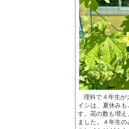
理科で４年生が
イシは、夏休みも
す。花の数も増え
ました。４年生の