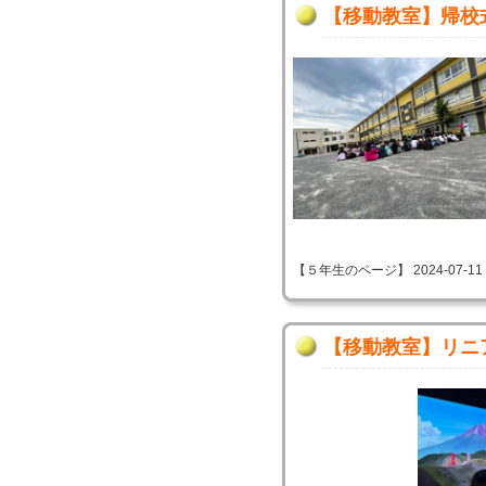
【移動教室】帰校
【５年生のページ】 2024-07-11 09
【移動教室】リニ