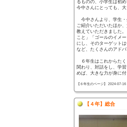
るものの、小学生は初め
今中さんにとっても、大
今中さんより、学生・
ご紹介いただいたほか、
教えていただきました。
こと」「ゴールのイメー
にし、そのターゲットは
など、たくさんのアドバ
６年生はこれからたく
関わり、対話をし、学習
めば、大きな力が身に付
【６年生のページ】 2024-07-16 09
【４年】総合