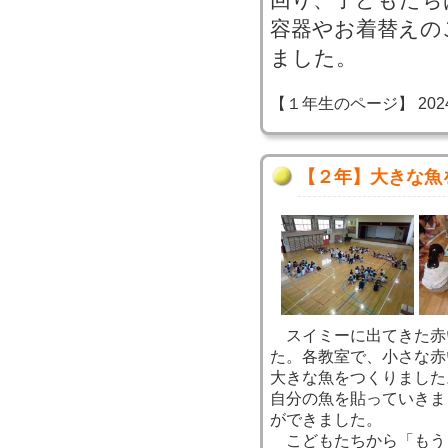
容器やお着替えの
ました。
【１年生のページ】 2024-07
【２年】大きな魚
スイミーに出てきた赤
た。各教室で、小さな赤
大きな魚をつくりました
自分の魚を貼っていきま
ができました。
こどもたちから「もう