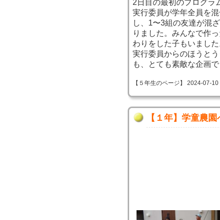
2日目の最初のプログラ
実行委員が学年全員を混
し、1〜3組の友達が混
りました。みんなで作っ
わりをした子もいました
実行委員からのほうとう
も、とても素敵な企画で
【５年生のページ】 2024-07-10 15
【１年】学童農園