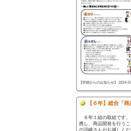
【学校からのお知らせ】 2024-07-25
【６年】総合「商
６年１組の取組です。
携し、商品開発を行うこ
の沼崎さんがお越しくだ