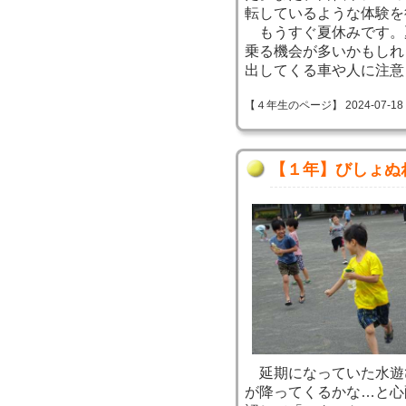
転しているような体験を
もうすぐ夏休みです。
乗る機会が多いかもしれ
出してくる車や人に注意
【４年生のページ】 2024-07-18 09
【１年】びしょぬ
延期になっていた水遊
が降ってくるかな…と心