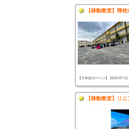
【移動教室】帰校
【５年生のページ】 2024-07-11 09
【移動教室】リニ