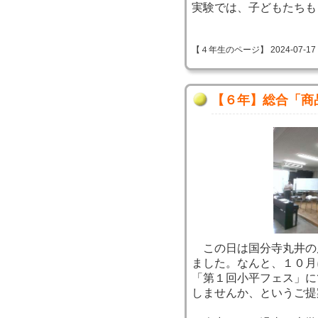
実験では、子どもたちも
【４年生のページ】 2024-07-17 09
【６年】総合「商
この日は国分寺丸井の
ました。なんと、１０月
「第１回小平フェス」に
しませんか、というご提