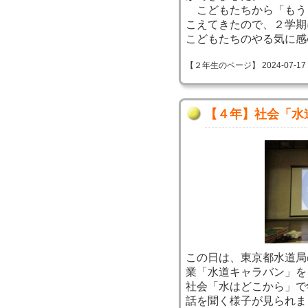
こどもたちから「もう
こえてきたので、２学期
こどもたちのやる気に感
【２年生のページ】 2024-07-17 14
【４年】社会「水
この日は、東京都水道局
業「水道キャラバン」を
社会「水はどこから」で
話を聞く様子が見られま