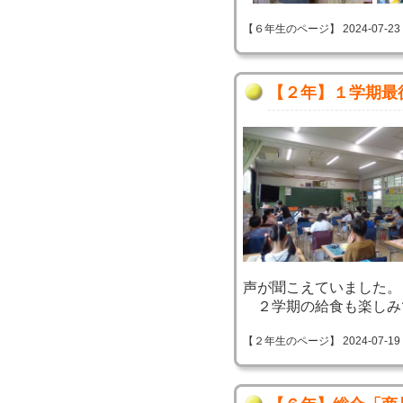
【６年生のページ】 2024-07-23 12
【２年】１学期最
声が聞こえていました。
２学期の給食も楽しみ
【２年生のページ】 2024-07-19 10