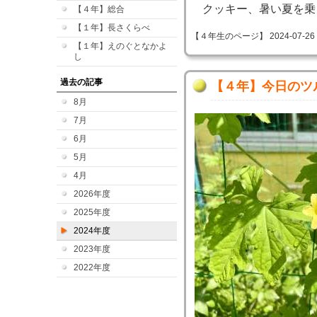
クッキー、暑い夏を乗
【４年】総合
【１年】長さくらべ
【４年生のページ】 2024-07-26 10
【１年】えのぐとなかよ
し
過去の記事
【４年】今日のツ
8月
7月
6月
5月
4月
2026年度
2025年度
2024年度
2023年度
2022年度