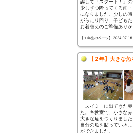
認して「スタート！」の
少しずつ降ってくる雨・
になりました。少しの時
がら走り回り、子どもた
お着替えのご準備ありが
【１年生のページ】 2024-07-18 09
【２年】大きな魚
スイミーに出てきた赤
た。各教室で、小さな赤
大きな魚をつくりました
自分の魚を貼っていきま
ができました。