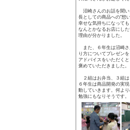
沼崎さんのお話を聞い
長としての商品への”想
幸せな気持ちになっても
なんとかなるお店にした
理由が分かりました。
また、６年生は沼崎さ
り方についてプレゼンを
アドバイスをいただくと
褒めていただきました。
２組はお弁当、３組は
６年生は商品開発の実現
動していきます。何より
勉強にもなりそうです。