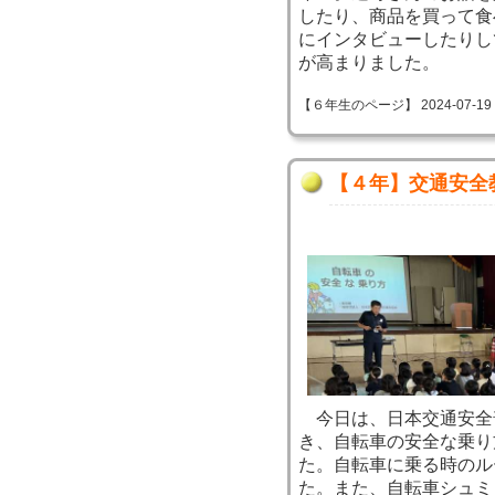
したり、商品を買って食
にインタビューしたりし
が高まりました。
【６年生のページ】 2024-07-19 10
【４年】交通安全
今日は、日本交通安全
き、自転車の安全な乗り
た。自転車に乗る時のル
た。また、自転車シュミ