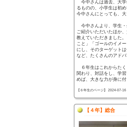
今中さんは過去、大学
るものの、小学生は初め
今中さんにとっても、大
今中さんより、学生・
ご紹介いただいたほか、
教えていただきました。
こと」「ゴールのイメー
にし、そのターゲットは
など、たくさんのアドバ
６年生はこれからたく
関わり、対話をし、学習
めば、大きな力が身に付
【６年生のページ】 2024-07-16 09
【４年】総合