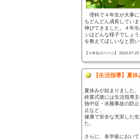
理科で４年生が大事に
もどんどん成長していま
伸びてきました。４年生
シはどんな様子でしょう
を教えてほしいなと思い
【４年生のページ】 2024-07-25 10
【生活指導】夏休
夏休みが始まりました。
終業式後には生活指導主
熱中症・水難事故の防止
止など、
健康で安全な充実した生
た。
さらに、各学級において