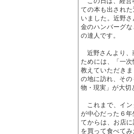
この日は、経営
ての本も出された
いました。近野さ
金のハンバーグな
の達人です。
近野さんより、
ためには、「一次
教えていただきま
の地に訪れ、その
物・現実」が大切
これまで、イン
が中心だった６年
てからは、お店に
を買って食べてみ