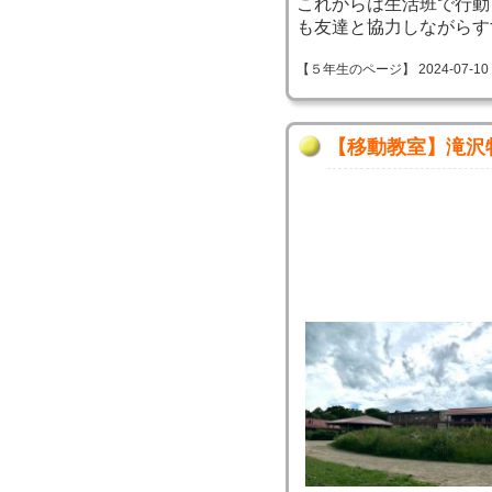
これからは生活班で行動
も友達と協力しながらす
【５年生のページ】 2024-07-10 08
【移動教室】滝沢