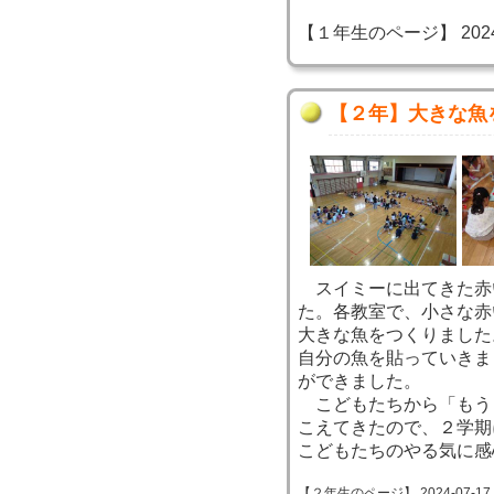
【１年生のページ】 2024-07
【２年】大きな魚
スイミーに出てきた赤
た。各教室で、小さな赤
大きな魚をつくりました
自分の魚を貼っていきま
ができました。
こどもたちから「もう
こえてきたので、２学期
こどもたちのやる気に感
【２年生のページ】 2024-07-17 14