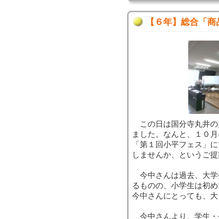
【６年】総合「商
この日は国分寺丸井の
ました。なんと、１０月
「第１回小平フェス」に
しませんか、というご提
今中さんは過去、大学
るものの、小学生は初め
今中さんにとっても、大
今中さんより、学生・