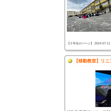
【５年生のページ】 2024-07-11 09
【移動教室】リニ