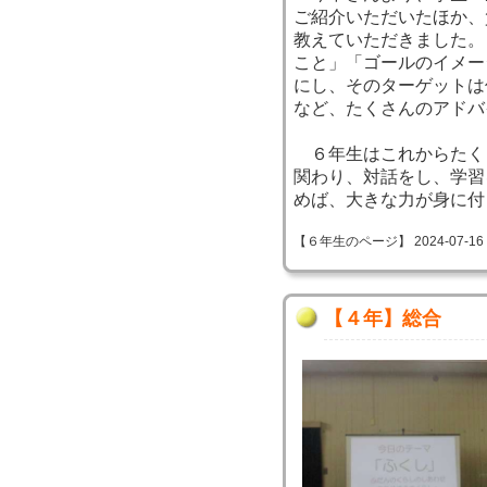
ご紹介いただいたほか、
教えていただきました。
こと」「ゴールのイメー
にし、そのターゲットは
など、たくさんのアドバ
６年生はこれからたく
関わり、対話をし、学習
めば、大きな力が身に付
【６年生のページ】 2024-07-16 09
【４年】総合