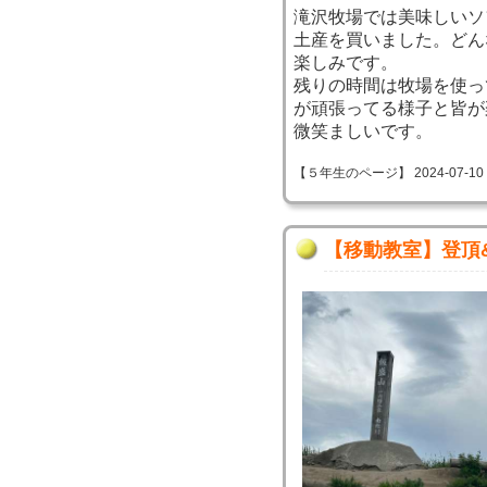
滝沢牧場では美味しいソ
土産を買いました。どん
楽しみです。
残りの時間は牧場を使っ
が頑張ってる様子と皆が
微笑ましいです。
【５年生のページ】 2024-07-10 08
【移動教室】登頂