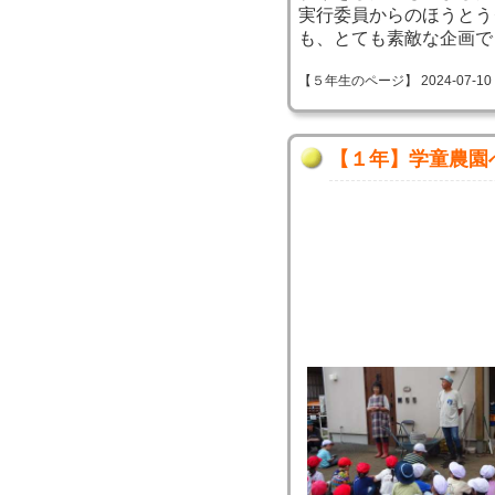
実行委員からのほうとう
も、とても素敵な企画で
【５年生のページ】 2024-07-10 15
【１年】学童農園