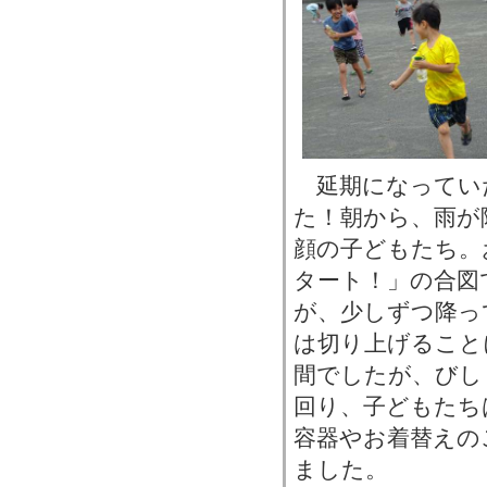
延期になってい
た！朝から、雨が
顔の子どもたち。
タート！」の合図
が、少しずつ降っ
は切り上げること
間でしたが、びし
回り、子どもたち
容器やお着替えの
ました。