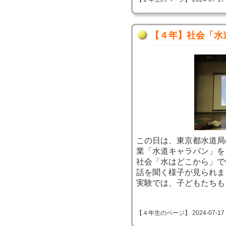
【４年】社会「水
この日は、東京都水道局
業「水道キャラバン」を
社会「水はどこから」で
話を聞く様子が見られま
実験では、子どもたちも
【４年生のページ】 2024-07-17 09