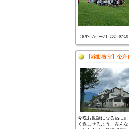
【５年生のページ】 2024-07-10 08
【移動教室】帝産
今晩お世話になる宿に到
く過ごせるよう、みんな