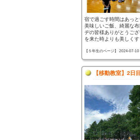
宿で過ごす時間はあっと
美味しいご飯、綺麗な布
ヂの皆様ありがとうござ
を来た時よりも美しくす
【５年生のページ】 2024-07-10 08
【移動教室】2日