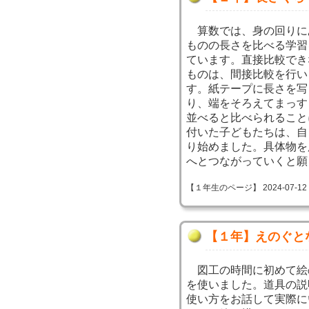
算数では、身の回りに
ものの長さを比べる学習
ています。直接比較でき
ものは、間接比較を行い
す。紙テープに長さを写
り、端をそろえてまっす
並べると比べられること
付いた子どもたちは、自
り始めました。具体物を
へとつながっていくと願
【１年生のページ】 2024-07-12 09
【１年】えのぐと
図工の時間に初めて絵
を使いました。道具の説
使い方をお話して実際に