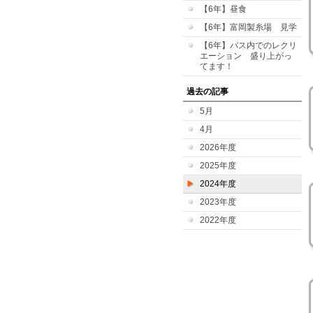
【6年】昼食
【6年】富岡製糸場 見学
【6年】バス内でのレクリ
エーション 盛り上がっ
てます！
過去の記事
5月
4月
2026年度
2025年度
2024年度
2023年度
2022年度