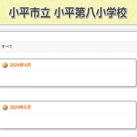
すべて
2024年4月
2024年5月