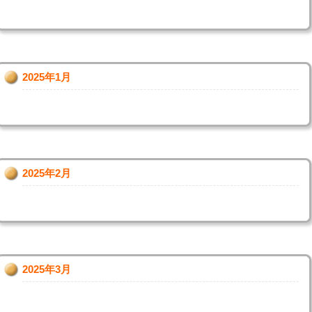
2025年1月
2025年2月
2025年3月