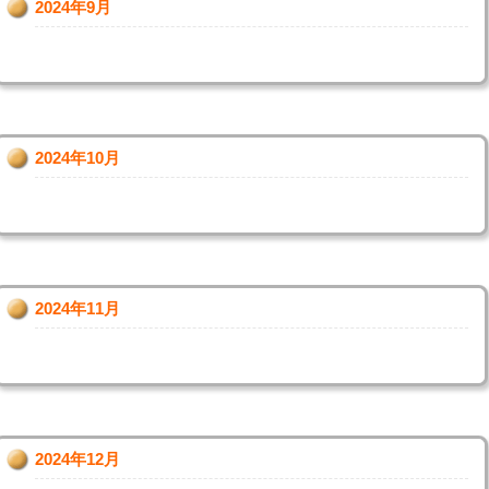
2024年9月
2024年10月
2024年11月
2024年12月