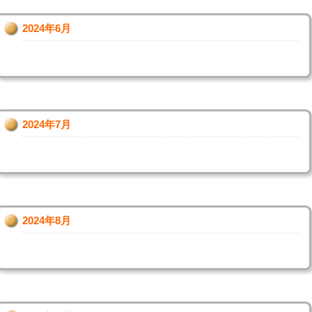
2024年6月
2024年7月
2024年8月