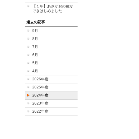
【１年】あさがおの種が
できはじめました
過去の記事
9月
8月
7月
6月
5月
4月
2026年度
2025年度
2024年度
2023年度
2022年度