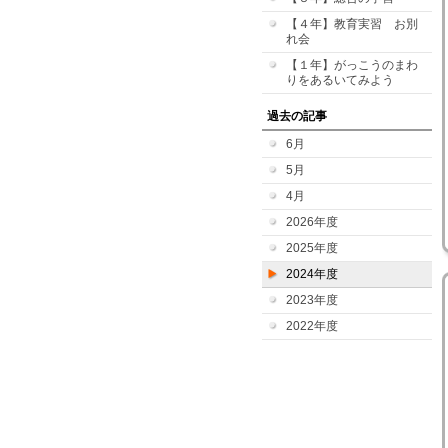
【４年】教育実習 お別
れ会
【１年】がっこうのまわ
りをあるいてみよう
過去の記事
6月
5月
4月
2026年度
2025年度
2024年度
2023年度
2022年度