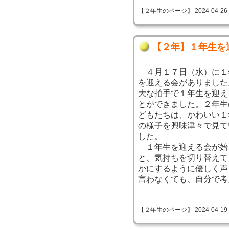
【２年生のページ】 2024-04-26 14
【２年】１年生を
４月１７日（水）に１
を迎える会がありました
大な拍手で１年生を迎え
とができました。２年生
どもたちは、かわいい１
の様子を興味津々で見て
した。
１年生を迎える会が始
と、気持ちを切り替えて
かにするように優しく声
言わなくても、自分で考
【２年生のページ】 2024-04-19 09