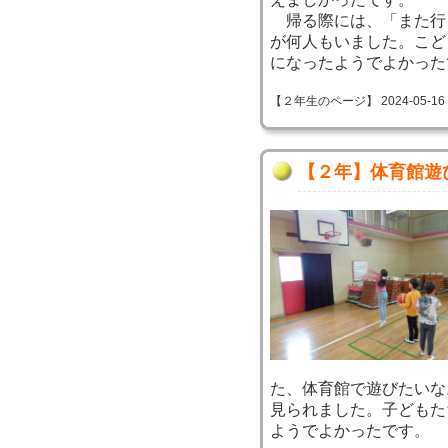
帰る際には、「また行
が何人もいました。こど
になったようでよかった
【２年生のページ】 2024-05-16 09
【２年】体育館遊
た、体育館で遊びたいな
見られました。子どもた
ようでよかったです。