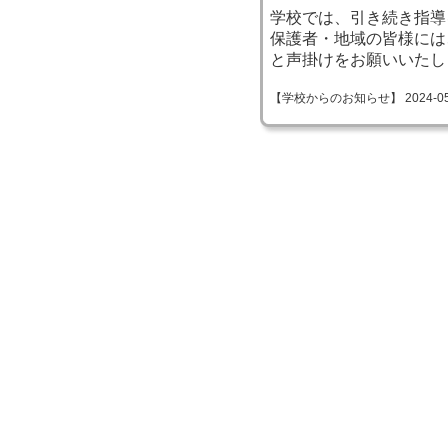
学校では、引き続き指導
保護者・地域の皆様には
と声掛けをお願いいたし
【学校からのお知らせ】 2024-05-24