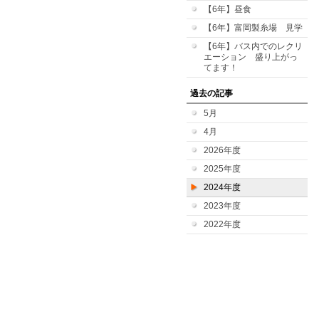
【6年】昼食
【6年】富岡製糸場 見学
【6年】バス内でのレクリ
エーション 盛り上がっ
てます！
過去の記事
5月
4月
2026年度
2025年度
2024年度
2023年度
2022年度