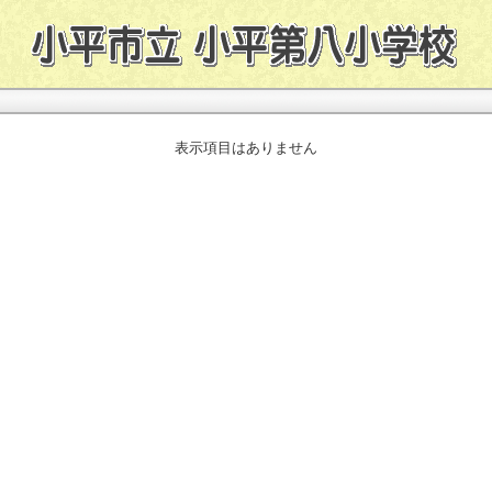
表示項目はありません