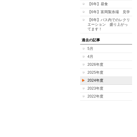
【6年】昼食
【6年】富岡製糸場 見学
【6年】バス内でのレクリ
エーション 盛り上がっ
てます！
過去の記事
5月
4月
2026年度
2025年度
2024年度
2023年度
2022年度