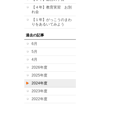
【４年】教育実習 お別
れ会
【１年】がっこうのまわ
りをあるいてみよう
過去の記事
6月
5月
4月
2026年度
2025年度
2024年度
2023年度
2022年度