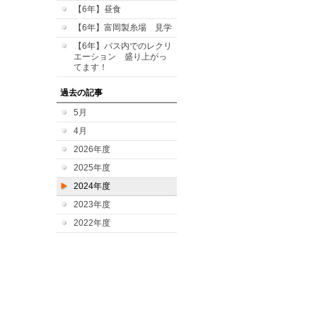
【6年】昼食
【6年】富岡製糸場 見学
【6年】バス内でのレクリ
エーション 盛り上がっ
てます！
過去の記事
5月
4月
2026年度
2025年度
2024年度
2023年度
2022年度