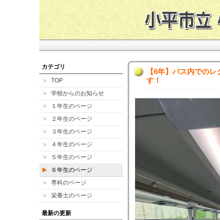
カテゴリ
【6年】バス内でのレ
す！
TOP
学校からのお知らせ
１年生のページ
２年生のページ
３年生のページ
４年生のページ
５年生のページ
６年生のページ
専科のページ
栄養士のページ
最新の更新