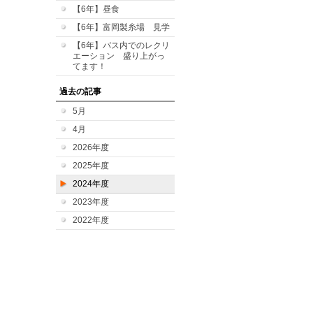
【6年】昼食
【6年】富岡製糸場 見学
【6年】バス内でのレクリ
エーション 盛り上がっ
てます！
過去の記事
5月
4月
2026年度
2025年度
2024年度
2023年度
2022年度