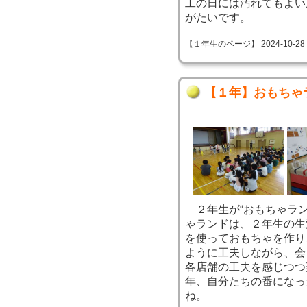
工の日には汚れてもよい
がたいです。
【１年生のページ】 2024-10-28 09
【１年】おもちゃ
２年生が“おもちゃラン
ゃランドは、２年生の生
を使っておもちゃを作り
ように工夫しながら、会
各店舗の工夫を感じつつ
年、自分たちの番になっ
ね。