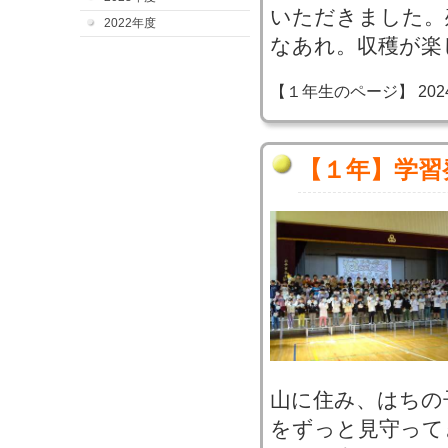
いただきました。
2022年度
なあれ。収穫が楽
【１年生のページ】 2024-11
【１年】学習
山に住み、はちの
をずっと見守って