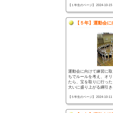
【１年生のページ】 2024-10-15 09
【５年】運動会に
運動会に向けて練習に取
ちでルールを考え、オリ
たら、宝を取りに行った
大いに盛り上がる綱引き
【５年生のページ】 2024-10-11 09