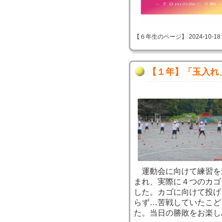
【６年生のページ】 2024-10-18 09
【１年】「玉入れ
運動会に向けて練習を
まれ、実際に４つのカゴ
した。カゴに向けて投げ
らず…苦戦していたこど
た。当日の勝敗をお楽し