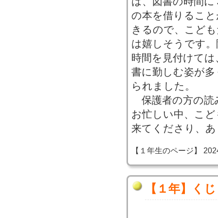
は、図書の時間に
の本を借りること
きるので、こども
は嬉しそうです。
時間を見付けては
書に勤しむ姿が多
られました。
保護者の方の読
お忙しい中、こど
来てくださり、あ
【１年生のページ】 2024-11
【１年】くじ