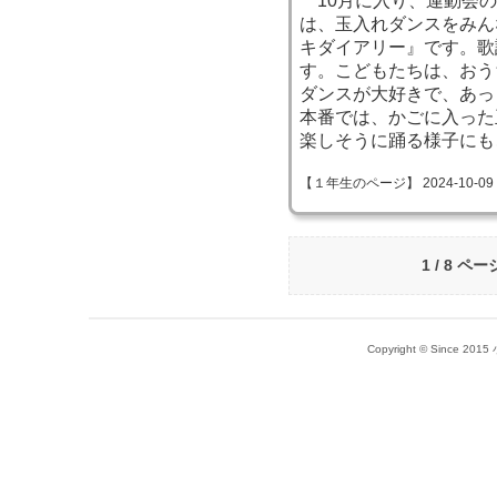
10月に入り、運動会の
は、玉入れダンスをみん
キダイアリー』です。歌
す。こどもたちは、おう
ダンスが大好きで、あっ
本番では、かごに入った
楽しそうに踊る様子にも
【１年生のページ】 2024-10-09 11
1 / 8 ペー
Copyright © Since 20