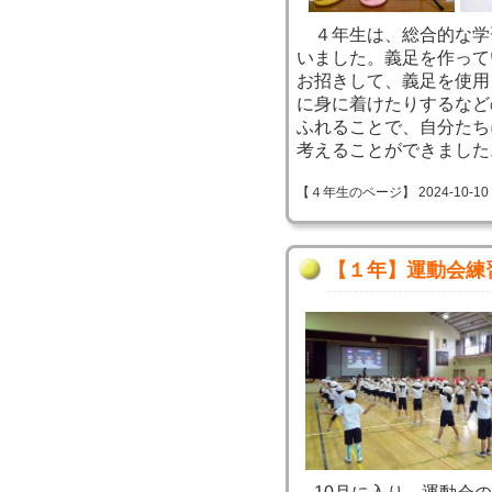
４年生は、総合的な学
いました。義足を作って
お招きして、義足を使用
に身に着けたりするなど
ふれることで、自分たち
考えることができました
【４年生のページ】 2024-10-10 09
【１年】運動会練