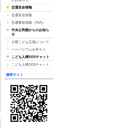
のお知らせ
交通安全情報
交通安全情報
交通事故情報（市内）
中央公民館からのお知ら
せ
土曜こども広場について
ハーバリウムを作ろう
こども人権SOSチャット
こども人権SOSチャット
携帯サイト