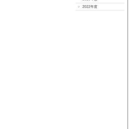
2022年度