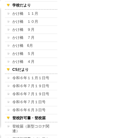
学校だより
かけ橋 １１月
かけ橋 １０月
かけ橋 ９月
かけ橋 ７月
かけ橋 6月
かけ橋 ５月
かけ橋 ４月
CSだより
令和６年１１月１日号
令和６年７月１９日号
令和６年７月１９日号
令和６年７月１日号
令和６年６月３日号
登校許可書・登校届
登校届（新型コロナ関
連）