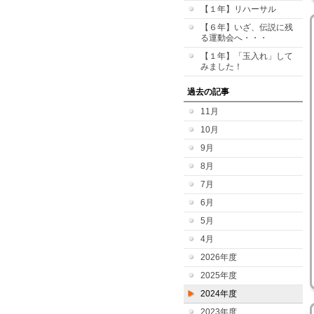
【１年】リハーサル
【６年】いざ、伝説に残
る運動会へ・・・
【１年】「玉入れ」して
みました！
過去の記事
11月
10月
9月
8月
7月
6月
5月
4月
2026年度
2025年度
2024年度
2023年度