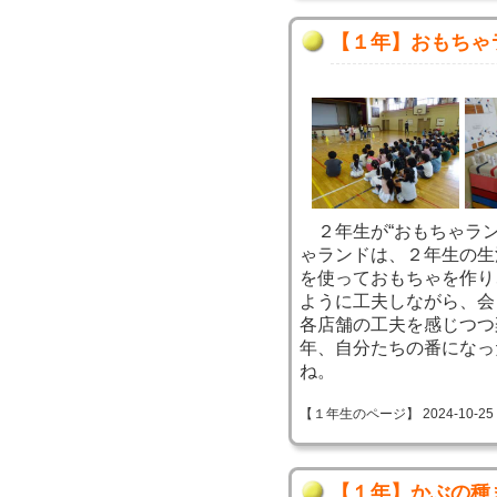
【１年】おもちゃ
２年生が“おもちゃラン
ゃランドは、２年生の生
を使っておもちゃを作り
ように工夫しながら、会
各店舗の工夫を感じつつ
年、自分たちの番になっ
ね。
【１年生のページ】 2024-10-25 08
【１年】かぶの種