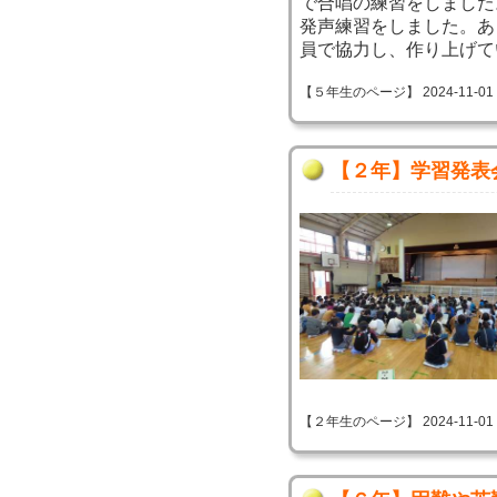
で合唱の練習をしました
発声練習をしました。あ
員で協力し、作り上げて
【５年生のページ】 2024-11-01 17
【２年】学習発表
【２年生のページ】 2024-11-01 10