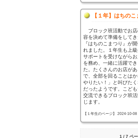
【１年】はちのこ
ブロック班活動でお店
容を決めて準備をしてき
『はちのこまつり』が開
れました。１年生も上級
サポートを受けながらお
を務め、一緒に活躍でき
た。たくさんのお店があ
で、全部を回ることはか
やりたい！」と叫びたく
だったようです。こども
交流できるブロック班活
じます。
【１年生のページ】 2024-10-08 10
1 / 7 ペ