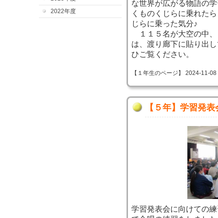
な世界が広がる物語の学
2022年度
くものくじらに乗れたら
じらに乗った気分♪
１１５名が大空の中、
は、渡り廊下に貼り出し
ひご覧ください。
【１年生のページ】 2024-11-08 14
【５年】学習発表
学習発表会に向けての練