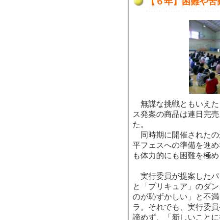
【６年】困難や苦
無謀な挑戦ともいえた
ス発案の商品は連日完売
た。
同時期に開催されたの
平フェスへの準備を進め
も体力的にも困難を極め
実行委員が提案したパ
と「プリキュア」のダン
のが恥ずかしい」と不満
ラ。それでも、実行委員
諦めず、「新しいことに