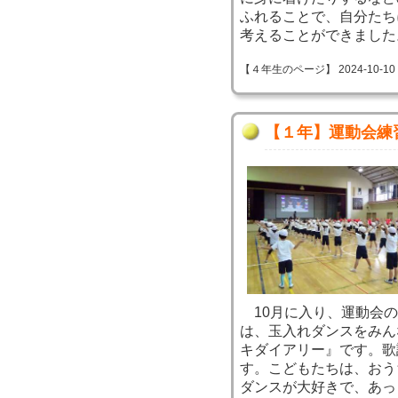
ふれることで、自分たち
考えることができました
【４年生のページ】 2024-10-10 09
【１年】運動会練
10月に入り、運動会の
は、玉入れダンスをみん
キダイアリー』です。歌
す。こどもたちは、おう
ダンスが大好きで、あっ