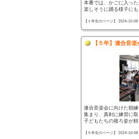
本番では、かごに入った
楽しそうに踊る様子にも
【１年生のページ】 2024-10-09 11
【５年】連合音楽
連合音楽会に向けた朝練
集まり、真剣に練習に取
子どもたちの後ろ姿が頼
【５年生のページ】 2024-10-08 10