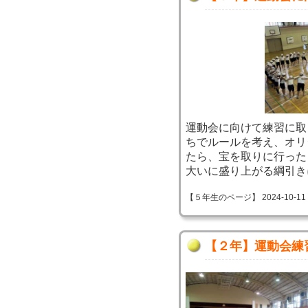
運動会に向けて練習に取
ちでルールを考え、オリ
たら、宝を取りに行った
大いに盛り上がる綱引き
【５年生のページ】 2024-10-11 09
【２年】運動会練