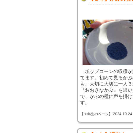
ポップコーンの収穫が
てます。初めて見るかぶ
も、大切に大切に一人３
『おおきなかぶ』を思い
で、かぶの種に声を掛け
す。
【１年生のページ】 2024-10-24 11