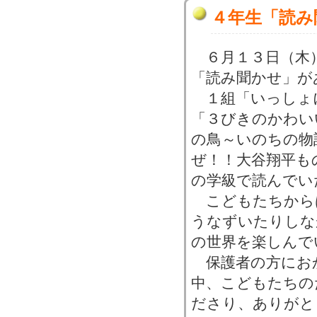
４年生「読み
６月１３日（木
「読み聞かせ」が
１組「いっしょ
「３びきのかわい
の鳥～いのちの物
ぜ！！大谷翔平も
の学級で読んでい
こどもたちから
うなずいたりしな
の世界を楽しんで
保護者の方にお
中、こどもたちの
ださり、ありがと