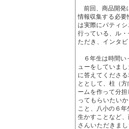
前回、商品開発
情報収集する必要
は実際にパティシ
行っている、ル・
ただき、インタビ
６年生は時間い
ューをしていまし
に答えてくださる
ととして、柱（方
ームを作って分担
ってもらいたいか
こと、八小の６年
生かすことなど、
さんいただきまし