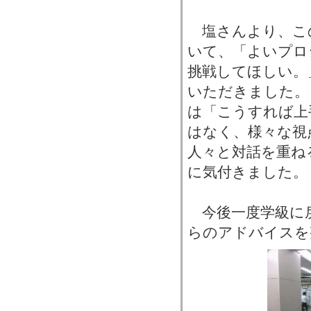
塩さんより、こ
いて、「よいプロ
挑戦してほしい。
いただきました。
は「こうすれば上
はなく、様々な視
人々と対話を重ね
に気付きました。
今後一度学級に
らのアドバイスを