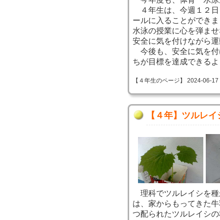
４年生は、今週１２日
ールに入ることができま
水泳の授業に心を弾ませ
安全に気を付けながら運
今後も、安全に気を付
ちが目標を達成できるよ
【４年生のページ】 2024-06-17 11
【４年】ツルレイ
理科でツルレイシを種
は、家からもってきた牛
つ配られたツルレイシの