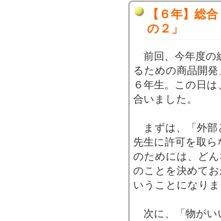
【６年】総合
の２」
前回、今年度の
るための商品開発
６年生。この日は
合いました。
まずは、「外部
先生に許可を取ら
のためには、どん
のことを決めてお
いうことになりま
次に、「物がい