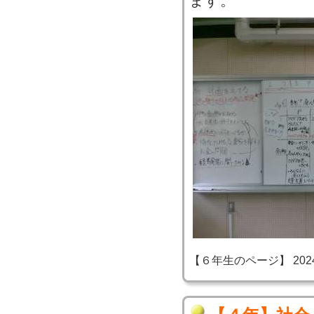
ます。
【６年生のページ】 2024-06