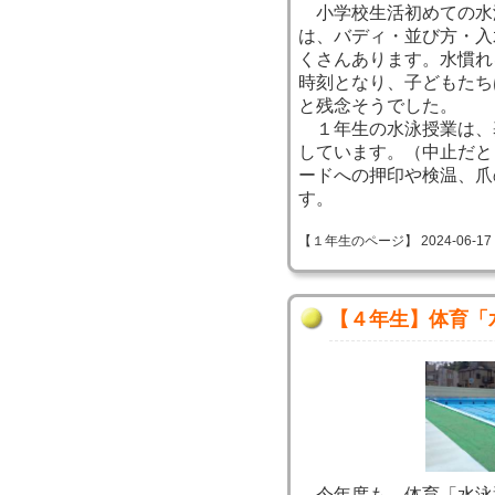
小学校生活初めての水
は、バディ・並び方・入
くさんあります。水慣れ
時刻となり、子どもたち
と残念そうでした。
１年生の水泳授業は、
しています。（中止だと
ードへの押印や検温、爪
す。
【１年生のページ】 2024-06-17 11
【４年生】体育「
今年度も、体育「水泳