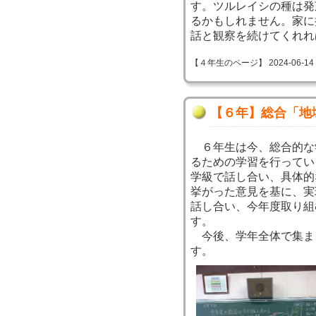
す。ツルレイシの種は発
るかもしれません。家に
話と観察を続けてくれれ
【４年生のページ】 2024-06-14 14
【６年】総合「地
６年生は今、総合的な
るための学習を行ってい
学級で話し合い、具体的
挙がった意見を基に、実
話し合い、今年度取り組
す。
今後、学年全体で集ま
す。