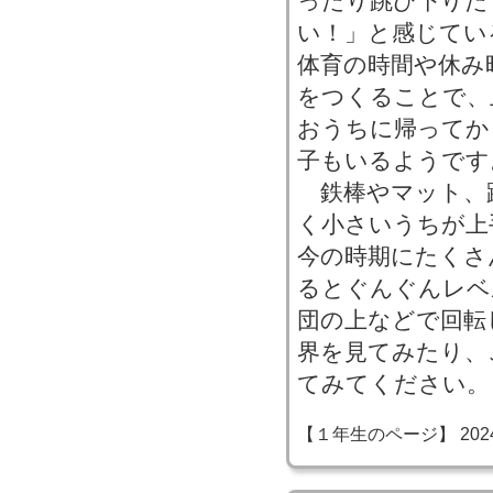
ったり跳び下りた
い！」と感じてい
体育の時間や休み
をつくることで、
おうちに帰ってか
子もいるようです
鉄棒やマット、
く小さいうちが上
今の時期にたくさ
るとぐんぐんレベ
団の上などで回転
界を見てみたり、
てみてください。
【１年生のページ】 2024-06