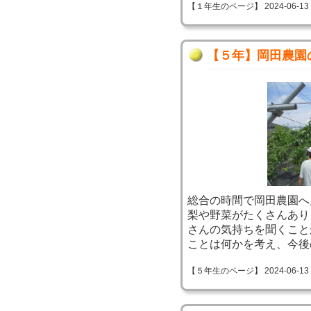
【１年生のページ】 2024-06-13 14
【５年】岡田農園
総合の時間で岡田農園へ
梨や野菜がたくさんあり
さんの気持ちを聞くこと
ことは何かを考え、今後
【５年生のページ】 2024-06-13 09