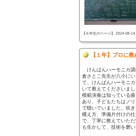
【６年生のページ】 2024-06-14 09
【１年】プロに教
けんばんハーモニカ講
倉さとこ先生が八小にい
て、けんばんハーモニカ
いて教えてくださいまし
模範演奏は知っている曲
あり、子どもたちはノリ
で聴いていました。吹き
構え方、準備片付けの仕
で、丁寧に教えていただ
も生かして、技術を磨い