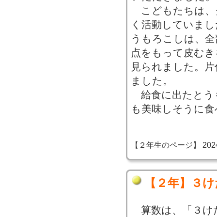
こどもたちは、
く活動していまし
うもろこしは、全
点をもって皮むき
見られました。片
ました。
給食に出たとう
も美味しそうに食
【２年生のページ】 2024-06
【２年】３け
算数は、「３け