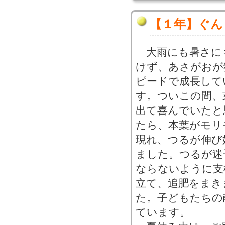
【１年】ぐん
大雨にも暑さに
けず、あさがおが
ピードで成長して
す。ついこの間、
出て喜んでいたと
たら、本葉がモリ
現れ、つるが伸び
ました。つるが迷
ならないように支
立て、追肥をまき
た。子どもたちの
ています。