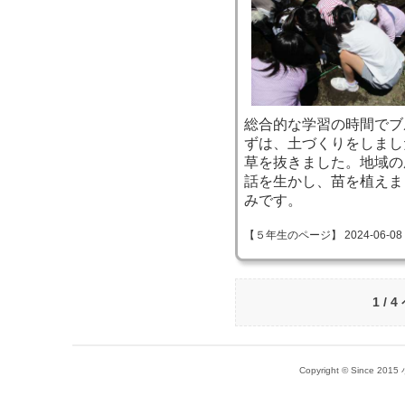
総合的な学習の時間でブ
ずは、土づくりをしまし
草を抜きました。地域の
話を生かし、苗を植えま
みです。
【５年生のページ】 2024-06-08 09
1 / 
Copyright © Since 20