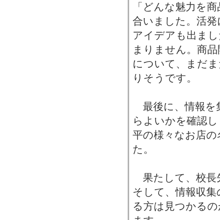
「どんな魅力を商
合いました。活発
アイデアも出まし
まりません。商品
について、まだま
りそうです。
最後に、情報を
らよいかを確認し
平の様々なお店の
た。
果たして、校長
そして、情報収集
る方は見つかるの