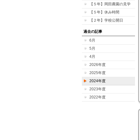
【５年】岡田農園の見学
【５年】休み時間
【２年】学校公開日
過去の記事
6月
5月
4月
2026年度
2025年度
2024年度
2023年度
2022年度