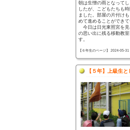
朝は生憎の雨となってし
したが、こどもたちも時
ました。部屋の片付けも
めて進めることができて
今日は日光東照宮を見
の思い出に残る移動教室
す。
【６年生のページ】 2024-05-31 09
【５年】上級生と