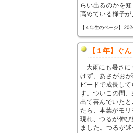
らい出るのかを知
高めている様子が
【４年生のページ】 2024-06
【１年】ぐん
大雨にも暑さに
けず、あさがおが
ピードで成長して
す。ついこの間、
出て喜んでいたと
たら、本葉がモリ
現れ、つるが伸び
ました。つるが迷