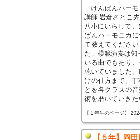
けんばんハーモ
講師 岩倉さとこ
八小にいらして、
ばんハーモニカに
て教えてください
た。模範演奏は知
いる曲でもあり、
聴いていました。
けの仕方まで、丁
とを各クラスの音
術を磨いていきた
【１年生のページ】 2024-06
【５年】岡田