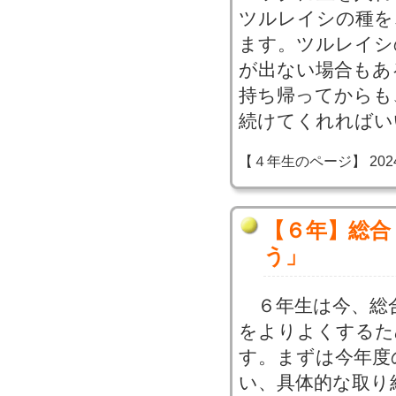
ツルレイシの種を
ます。ツルレイシ
が出ない場合もあ
持ち帰ってからも
続けてくれればい
【４年生のページ】 2024-06
【６年】総合
う」
６年生は今、総
をよりよくするた
す。まずは今年度
い、具体的な取り