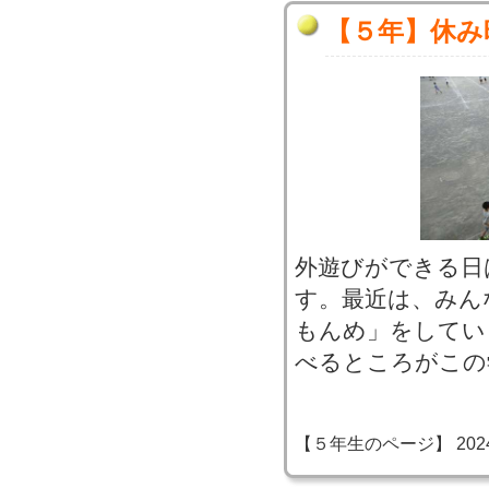
【５年】休み
外遊びができる日
す。最近は、みん
もんめ」をしてい
べるところがこの
【５年生のページ】 2024-06