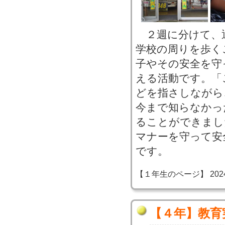
２週に分けて、
学校の周りを歩く
子やその安全を守
える活動です。「
どを指さしながら
今まで知らなかっ
ることができまし
マナーを守って安
です。
【１年生のページ】 2024-06
【４年】教育