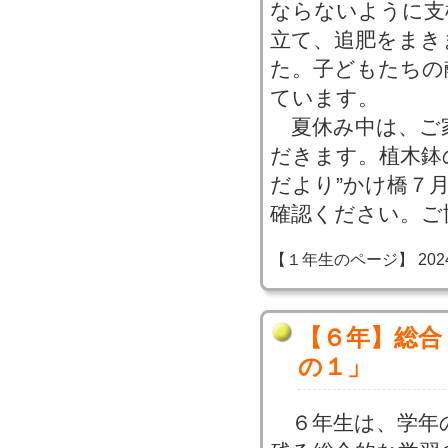
ならないように支
立て、追肥をまき
た。子どもたちの
ています。
夏休み中は、ご
だきます。植木鉢
だより”かけ橋７
確認ください。ご
【１年生のページ】 2024-06
【６年】総合
の１」
６年生は、学年