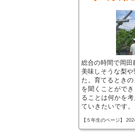
総合の時間で岡田
美味しそうな梨や
た。育てるときの
を聞くことができ
ることは何かを考
ていきたいです。
【５年生のページ】 2024-06