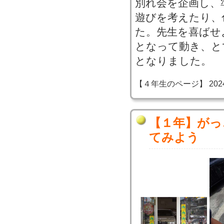
別れ会を企画し、
遊びを考えたり、
た。先生を喜ばせ
となって動き、と
となりました。
【４年生のページ】 2024-06
【１年】がっ
てみよう