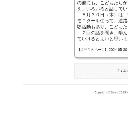
の他にも、こどもたちが
を、いろいろと話してい
５月３０日（木）は、
モニターを使って、道路
験活動もあり、こどもた
２回の話を聞き、学ん
ていけるとよいと思いま
【２年生のページ】 2024-05-30 17
1 / 
Copyright © Since 20