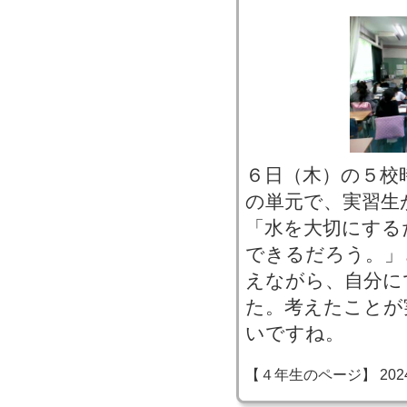
６日（木）の５校
の単元で、実習生
「水を大切にする
できるだろう。」
えながら、自分に
た。考えたことが
いですね。
【４年生のページ】 2024-06