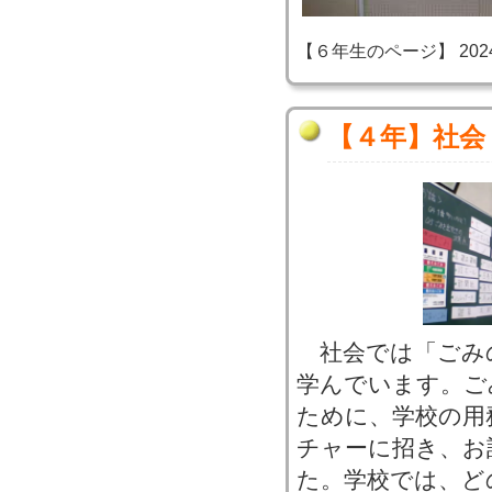
【６年生のページ】 2024-06
【４年】社会
社会では「ごみ
学んでいます。ご
ために、学校の用
チャーに招き、お
た。学校では、ど