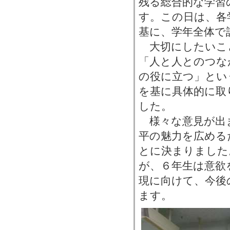
残る総合的な学習
す。この日は、各
基に、学年全体で
大切にしたいこ
「人と人とのつな
の役に立つ」とい
を基に具体的に取
した。
様々な意見が出
平の魅力を広める
とに決まりました
が、６年生は意欲
現に向けて、今後
ます。