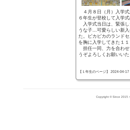
４月８日（月）入学式
６年生が登校して入学式
入学式当日は、緊張し
うな子…可愛らしい新入
た。ピカピカのランドセ
を胸に入学してきた１１
担任一同、力を合わせ
うぞよろしくお願いいた
【１年生のページ】 2024-04-17 08
Copyright © Since 20