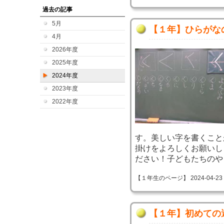
過去の記事
5月
【１年】ひらがな
4月
2026年度
2025年度
2024年度
2023年度
2022年度
す。美しい字を書くこと
掛けをよろしくお願いし
ださい！子どもたちのや
【１年生のページ】 2024-04-23 10
【１年】初めての