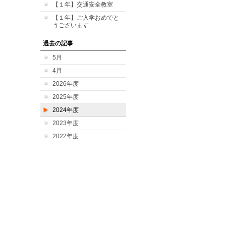
【１年】交通安全教室
【１年】ご入学おめでと
うございます
過去の記事
5月
4月
2026年度
2025年度
2024年度
2023年度
2022年度