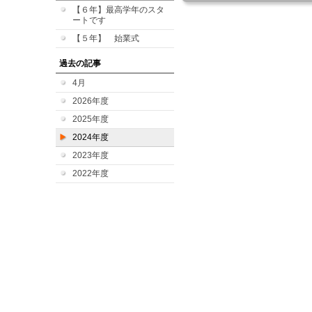
【６年】最高学年のスタ
ートです
【５年】 始業式
過去の記事
4月
2026年度
2025年度
2024年度
2023年度
2022年度