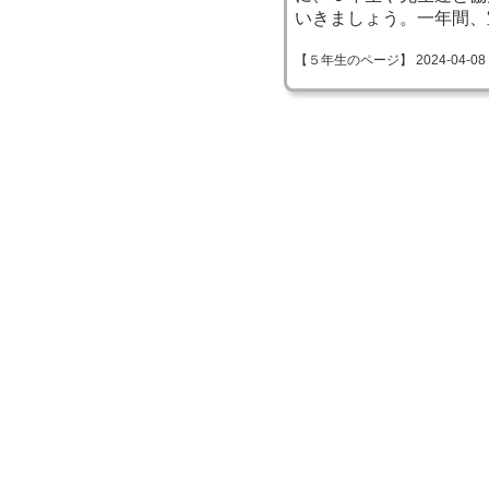
いきましょう。一年間、
【５年生のページ】 2024-04-08 13