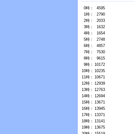
0時：
4595
1時：
2790
2時：
2033
3時：
1632
4時：
1654
5時：
2748
6時：
4857
7時：
7530
8時：
9615
9時：
10172
10時：
10235
11時：
10671
12時：
12939
13時：
12763
14時：
12694
15時：
13671
16時：
13945
17時：
13371
18時：
13141
19時：
13675
20時：
15519