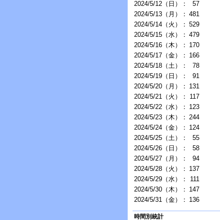
2024/5/12（日）：
57
2024/5/13（月）：
481
2024/5/14（火）：
529
2024/5/15（水）：
479
2024/5/16（木）：
170
2024/5/17（金）：
166
2024/5/18（土）：
78
2024/5/19（日）：
91
2024/5/20（月）：
131
2024/5/21（火）：
117
2024/5/22（水）：
123
2024/5/23（木）：
244
2024/5/24（金）：
124
2024/5/25（土）：
55
2024/5/26（日）：
58
2024/5/27（月）：
94
2024/5/28（火）：
137
2024/5/29（水）：
111
2024/5/30（木）：
147
2024/5/31（金）：
136
時間別統計