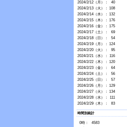
2024/2/12（月）：
40
2024/2/13（火）：
108
2024/2/14（水）：
132
2024/2/15（木）：
176
2024/2/16（金）：
175
2024/2/17（土）：
69
2024/2/18（日）：
54
2024/2/19（月）：
124
2024/2/20（火）：
95
2024/2/21（水）：
116
2024/2/22（木）：
120
2024/2/23（金）：
64
2024/2/24（土）：
56
2024/2/25（日）：
57
2024/2/26（月）：
129
2024/2/27（火）：
134
2024/2/28（水）：
111
2024/2/29（木）：
83
時間別統計
0時：
4583