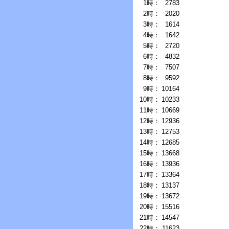
1時：
2783
2時：
2020
3時：
1614
4時：
1642
5時：
2720
6時：
4832
7時：
7507
8時：
9592
9時：
10164
10時：
10233
11時：
10669
12時：
12936
13時：
12753
14時：
12685
15時：
13668
16時：
13936
17時：
13364
18時：
13137
19時：
13672
20時：
15516
21時：
14547
22時：
11623