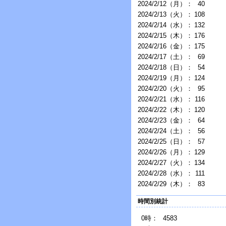
2024/2/12（月）：
40
2024/2/13（火）：
108
2024/2/14（水）：
132
2024/2/15（木）：
176
2024/2/16（金）：
175
2024/2/17（土）：
69
2024/2/18（日）：
54
2024/2/19（月）：
124
2024/2/20（火）：
95
2024/2/21（水）：
116
2024/2/22（木）：
120
2024/2/23（金）：
64
2024/2/24（土）：
56
2024/2/25（日）：
57
2024/2/26（月）：
129
2024/2/27（火）：
134
2024/2/28（水）：
111
2024/2/29（木）：
83
時間別統計
0時：
4583