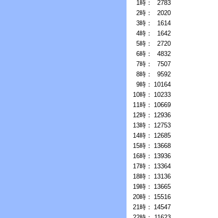
1時：
2783
2時：
2020
3時：
1614
4時：
1642
5時：
2720
6時：
4832
7時：
7507
8時：
9592
9時：
10164
10時：
10233
11時：
10669
12時：
12936
13時：
12753
14時：
12685
15時：
13668
16時：
13936
17時：
13364
18時：
13136
19時：
13665
20時：
15516
21時：
14547
22時：
11623