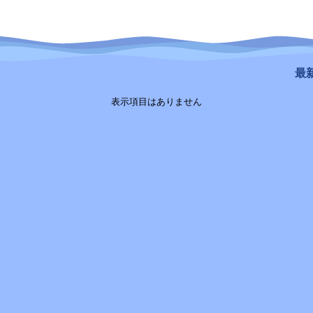
最新
表示項目はありません