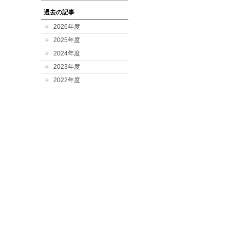
過去の記事
2026年度
2025年度
2024年度
2023年度
2022年度