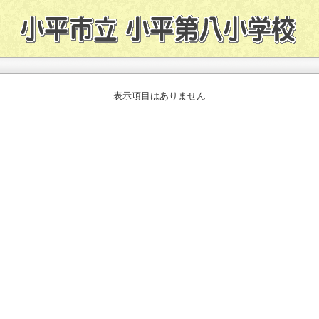
表示項目はありません