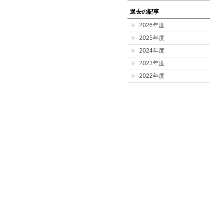
過去の記事
2026年度
2025年度
2024年度
2023年度
2022年度