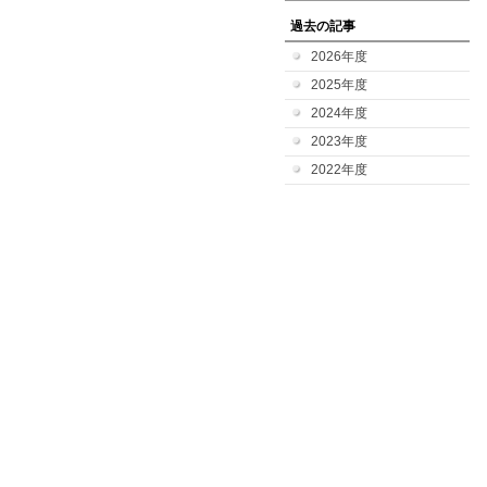
過去の記事
2026年度
2025年度
2024年度
2023年度
2022年度