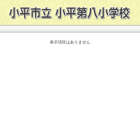
表示項目はありません