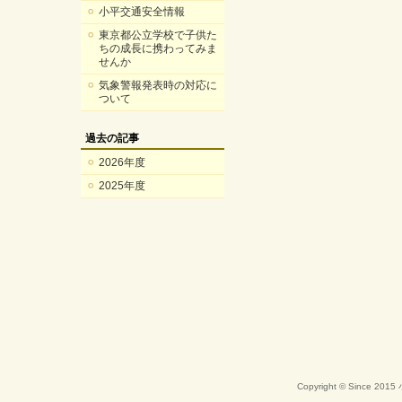
小平交通安全情報
東京都公立学校で子供た
ちの成長に携わってみま
せんか
気象警報発表時の対応に
ついて
過去の記事
2026年度
2025年度
Copyright © Since 20