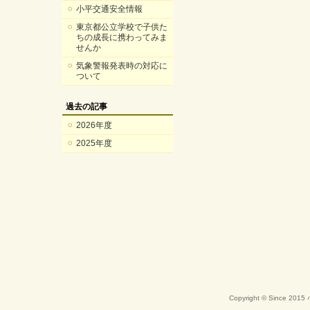
小平交通安全情報
東京都公立学校で子供た
ちの成長に携わってみま
せんか
気象警報発表時の対応に
ついて
過去の記事
2026年度
2025年度
Copyright © Since 20