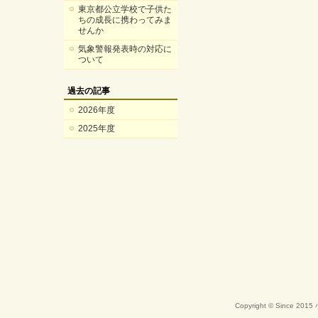
東京都公立学校で子供た
ちの成長に携わってみま
せんか
気象警報発表時の対応に
ついて
過去の記事
2026年度
2025年度
Copyright © Since 20