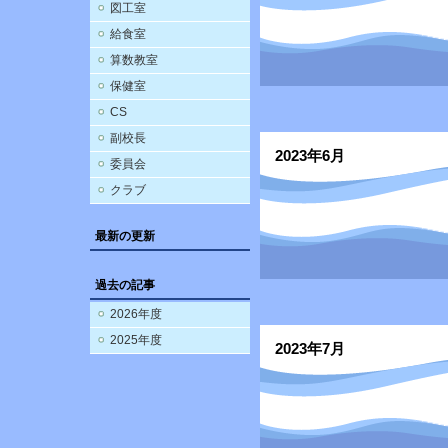
図工室
給食室
算数教室
保健室
CS
副校長
2023年6月
委員会
クラブ
最新の更新
過去の記事
2026年度
2025年度
2023年7月