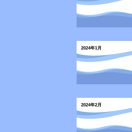
2024年1月
2024年2月