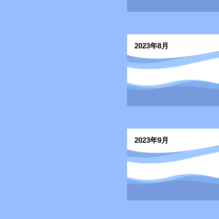
2023年8月
2023年9月