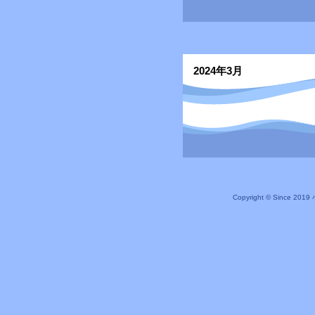
2024年3月
Copyright © Since 20