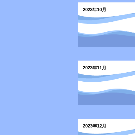
2023年10月
2023年11月
2023年12月