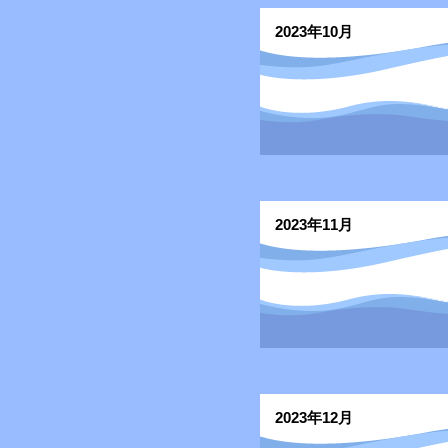
2023年10月
2023年11月
2023年12月