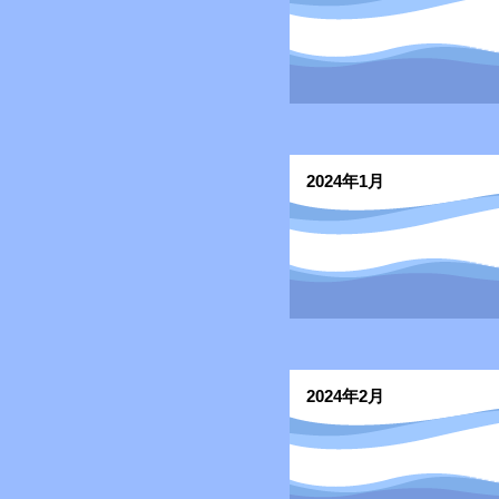
2024年1月
2024年2月