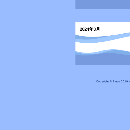
2024年3月
Copyright © Since 20