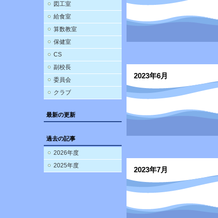
図工室
給食室
算数教室
保健室
CS
副校長
2023年6月
委員会
クラブ
最新の更新
過去の記事
2026年度
2025年度
2023年7月