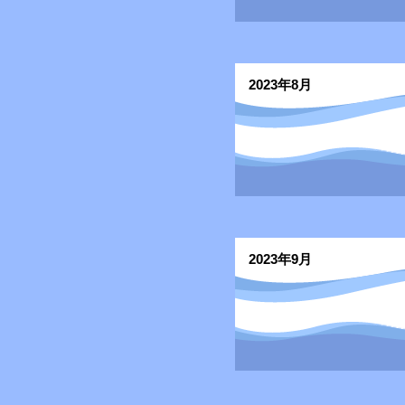
2023年8月
2023年9月