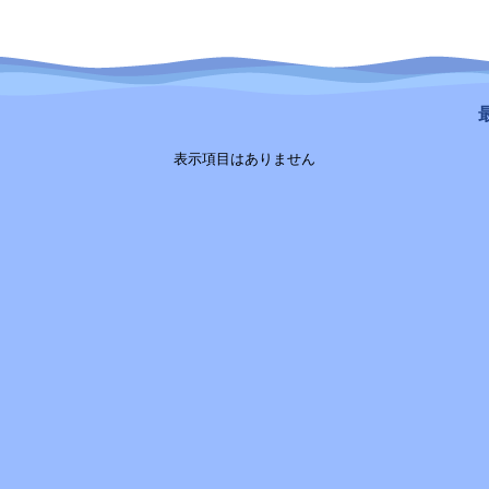
最
表示項目はありません