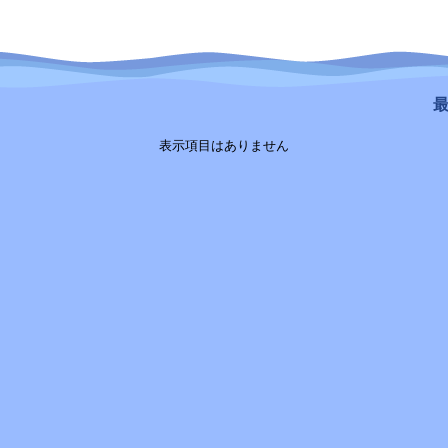
最
表示項目はありません