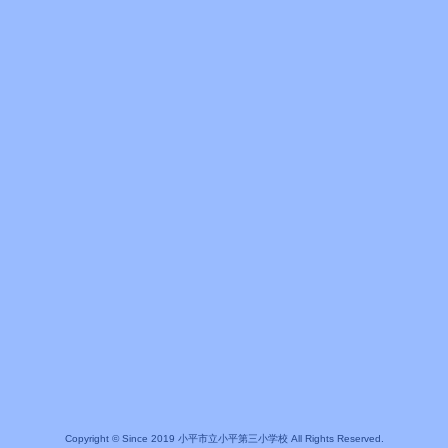
Copyright © Since 2019 小平市立小平第三小学校 All Rights Reserved.