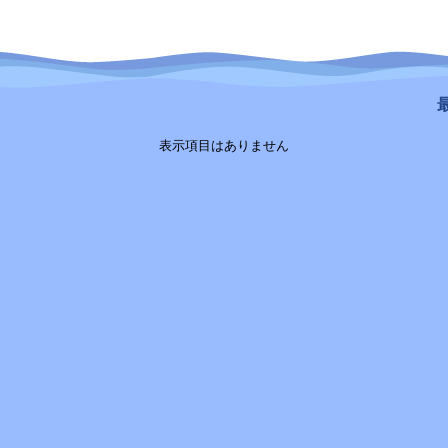
最
表示項目はありません