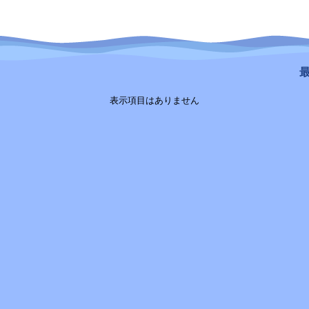
最
表示項目はありません