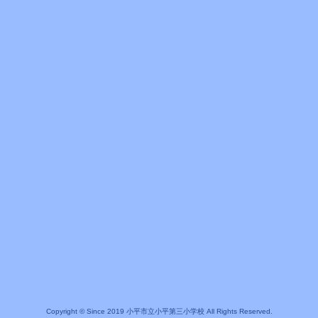
Copyright © Since 2019 小平市立小平第三小学校 All Rights Reserved.