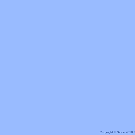
Copyright © Since 20