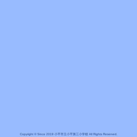
Copyright © Since 2019 小平市立小平第三小学校 All Rights Reserved.