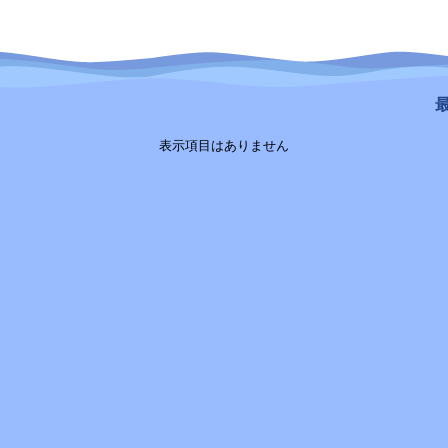
最
表示項目はありません