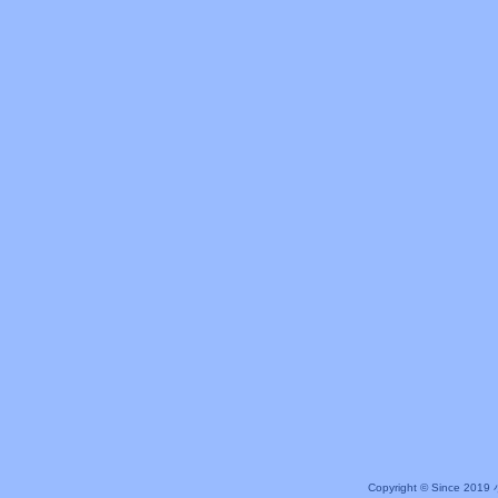
Copyright © Since 20