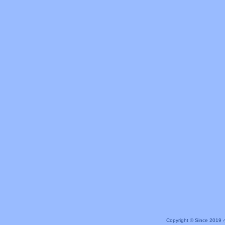
Copyright © Since 20