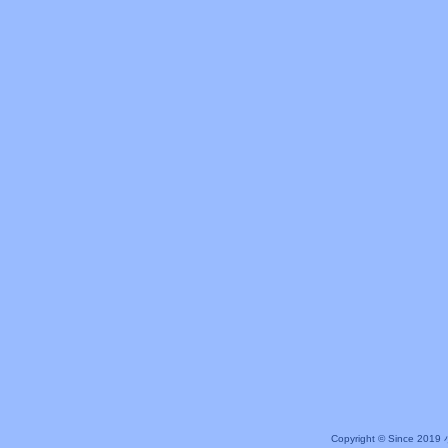
Copyright © Since 20