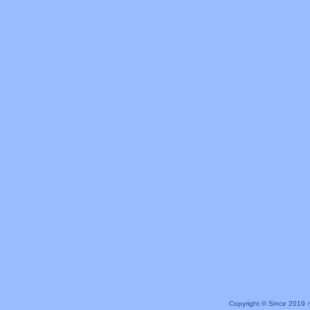
Copyright © Since 20