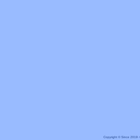
Copyright © Since 20