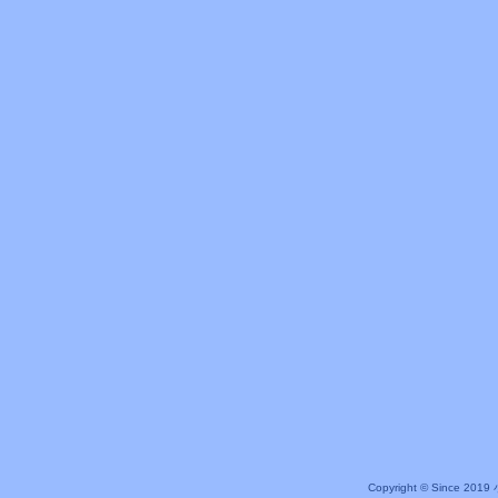
Copyright © Since 20