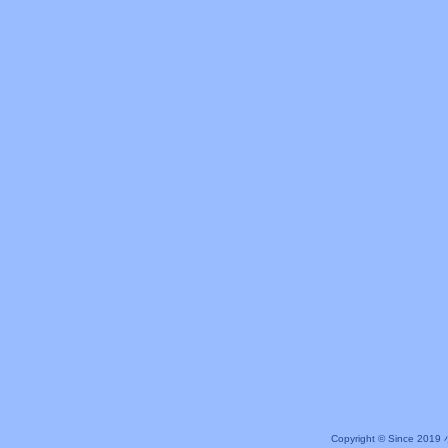
Copyright © Since 20